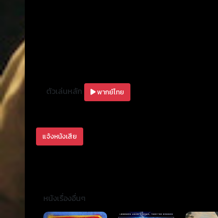
ตัวเล่นหลัก
พากย์ไทย
แจ้งหนังเสีย
หนังเรื่องอื่นๆ