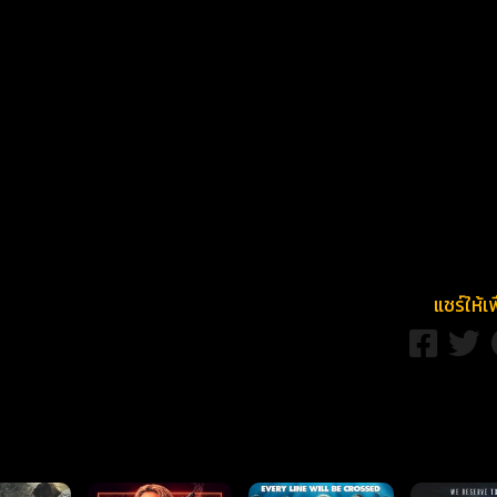
แชร์ให้เ