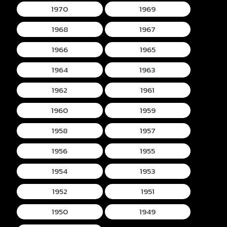
1970
1969
1968
1967
1966
1965
1964
1963
1962
1961
1960
1959
1958
1957
1956
1955
1954
1953
1952
1951
1950
1949