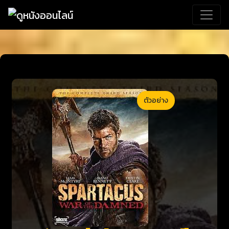
ตัวอย่าง