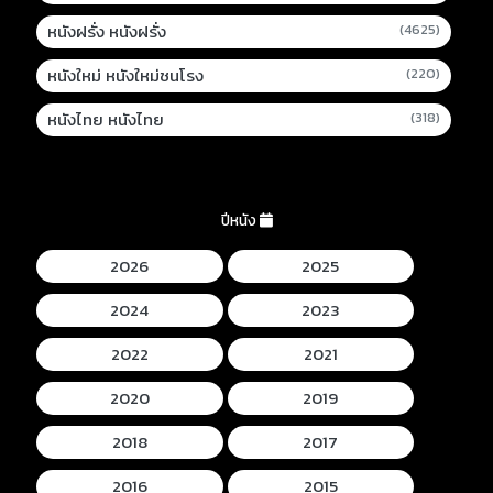
หนังฝรั่ง หนังฝรั่ง
(4625)
หนังใหม่ หนังใหม่ชนโรง
(220)
หนังไทย หนังไทย
(318)
ปีหนัง
2026
2025
2024
2023
2022
2021
2020
2019
2018
2017
2016
2015