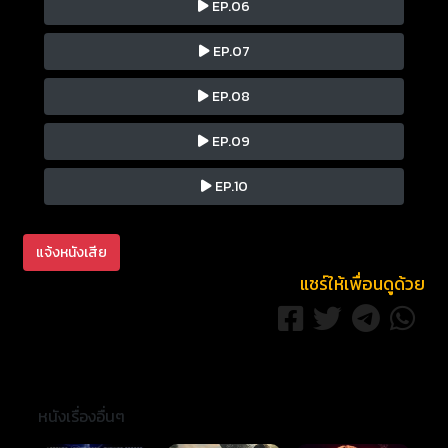
EP.06
EP.07
EP.08
EP.09
EP.10
แจ้งหนังเสีย
แชร์ให้เพื่อนดูด้วย
หนังเรื่องอื่นๆ