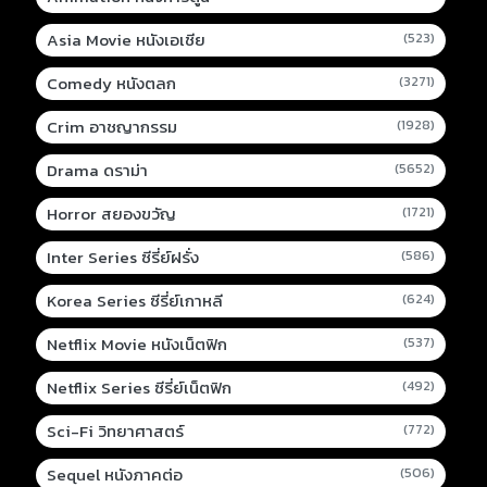
Asia Movie หนังเอเชีย
(523)
Comedy หนังตลก
(3271)
Crim อาชญากรรม
(1928)
Drama ดราม่า
(5652)
Horror สยองขวัญ
(1721)
Inter Series ซีรี่ย์ฝรั่ง
(586)
Korea Series ซีรี่ย์เกาหลี
(624)
Netflix Movie หนังเน็ตฟิก
(537)
Netflix Series ซีรี่ย์เน็ตฟิก
(492)
Sci-Fi วิทยาศาสตร์
(772)
Sequel หนังภาคต่อ
(506)