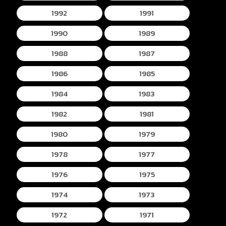
1992
1991
1990
1989
1988
1987
1986
1985
1984
1983
1982
1981
1980
1979
1978
1977
1976
1975
1974
1973
1972
1971