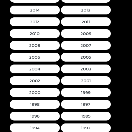
2014
2013
2012
2011
2010
2009
2008
2007
2006
2005
2004
2003
2002
2001
2000
1999
1998
1997
1996
1995
1994
1993