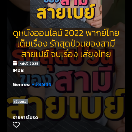
ดูหนังออนไลน์ 2022 พากย์ไทย
เต็มเรื่อง รักสุดป่วนของสามี
สายเปย์ จบเรื่อง เสียงไทย
หนังปี 2025
IMDB
Genres:
หนังเอเชีย
เรื่องย่อ
รายการโปรด