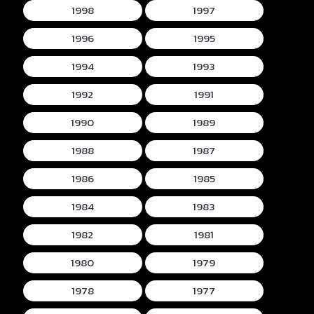
1998
1997
1996
1995
1994
1993
1992
1991
1990
1989
1988
1987
1986
1985
1984
1983
1982
1981
1980
1979
1978
1977