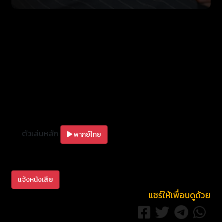
ตัวเล่นหลัก
พากย์ไทย
แจ้งหนังเสีย
แชร์ให้เพื่อนดูด้วย