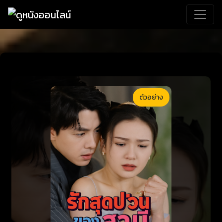
ตัวอย่าง