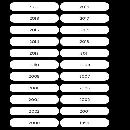
2020
2019
2018
2017
2016
2015
2014
2013
2012
2011
2010
2009
2008
2007
2006
2005
2004
2003
2002
2001
2000
1999