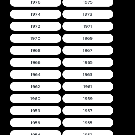
1976
1975
1974
1973
1972
1971
1970
1969
1968
1967
1966
1965
1964
1963
1962
1961
1960
1959
1958
1957
1956
1955
1954
1953