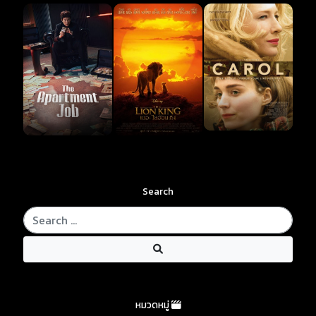
Search
หมวดหมู่