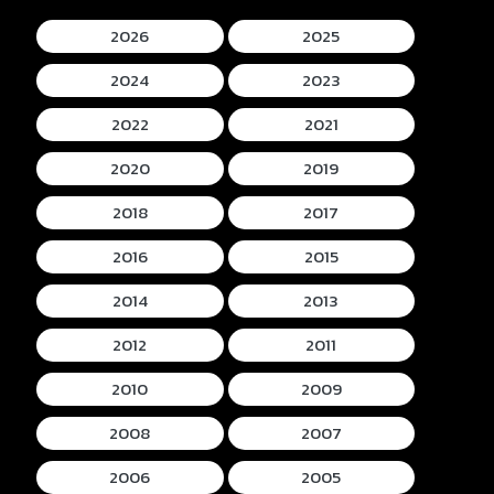
2026
2025
2024
2023
2022
2021
2020
2019
2018
2017
2016
2015
2014
2013
2012
2011
2010
2009
2008
2007
2006
2005