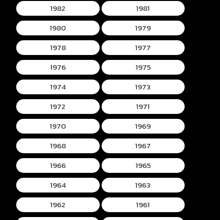
1982
1981
1980
1979
1978
1977
1976
1975
1974
1973
1972
1971
1970
1969
1968
1967
1966
1965
1964
1963
1962
1961