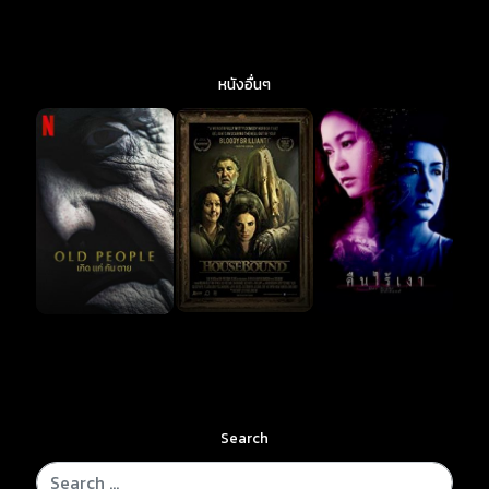
หนังอื่นๆ
Search