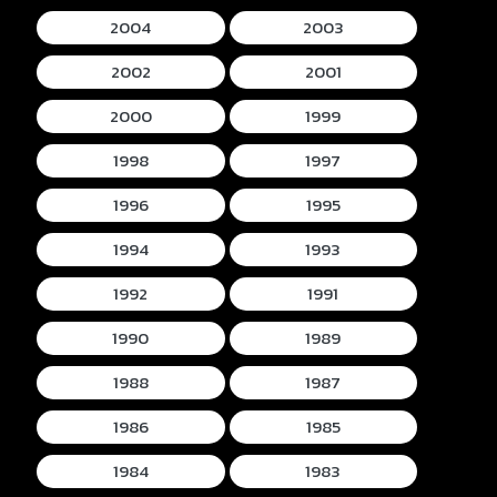
2004
2003
2002
2001
2000
1999
1998
1997
1996
1995
1994
1993
1992
1991
1990
1989
1988
1987
1986
1985
1984
1983