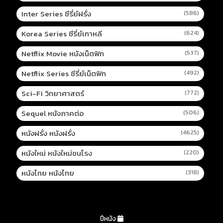
Inter Series ซีรี่ย์ฝรั่ง
(586)
Korea Series ซีรี่ย์เกาหลี
(624)
Netflix Movie หนังเน็ตฟิก
(537)
Netflix Series ซีรี่ย์เน็ตฟิก
(492)
Sci-Fi วิทยาศาสตร์
(772)
Sequel หนังภาคต่อ
(506)
หนังฝรั่ง หนังฝรั่ง
(4625)
หนังใหม่ หนังใหม่ชนโรง
(220)
หนังไทย หนังไทย
(318)
ปีหนัง