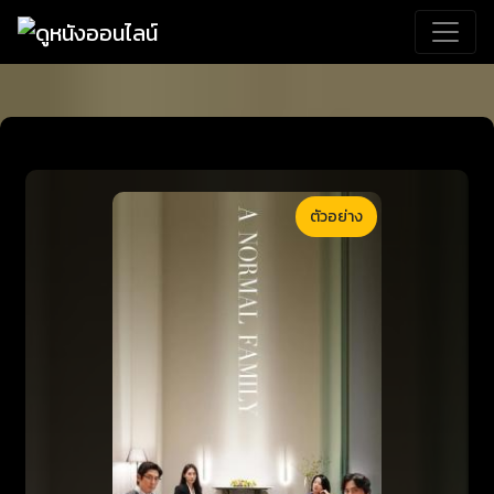
ตัวอย่าง