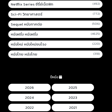
Netflix Series ซีรี่ย์เน็ตฟิก
(492)
Sci-Fi วิทยาศาสตร์
(772)
Sequel หนังภาคต่อ
(506)
หนังฝรั่ง หนังฝรั่ง
(4625)
หนังใหม่ หนังใหม่ชนโรง
(220)
หนังไทย หนังไทย
(318)
ปีหนัง
2026
2025
2024
2023
2022
2021