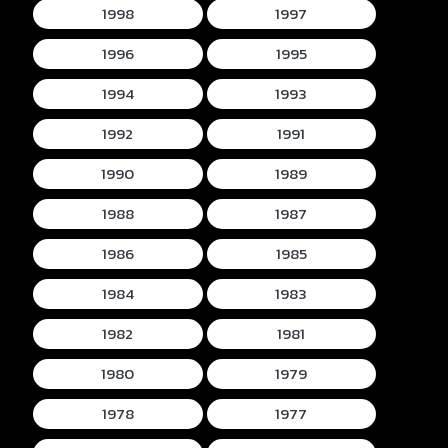
1998
1997
1996
1995
1994
1993
1992
1991
1990
1989
1988
1987
1986
1985
1984
1983
1982
1981
1980
1979
1978
1977