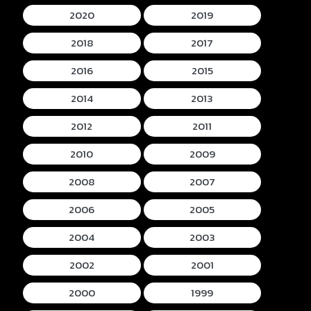
2020
2019
2018
2017
2016
2015
2014
2013
2012
2011
2010
2009
2008
2007
2006
2005
2004
2003
2002
2001
2000
1999