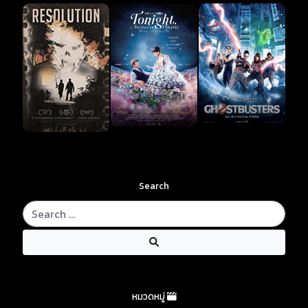
Search
หมวดหมู่