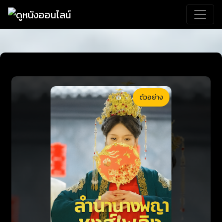
ตัวอย่าง