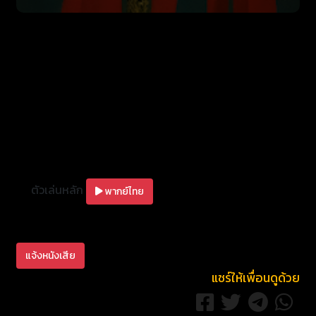
ตัวเล่นหลัก
พากย์ไทย
แจ้งหนังเสีย
แชร์ให้เพื่อนดูด้วย