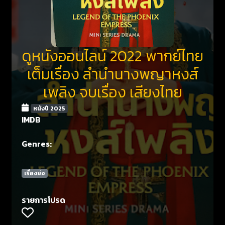
ดูหนังออนไลน์ 2022 พากย์ไทย
เต็มเรื่อง ลำนำนางพญาหงส์
เพลิง จบเรื่อง เสียงไทย
หนังปี 2025
IMDB
Genres:
เรื่องย่อ
รายการโปรด