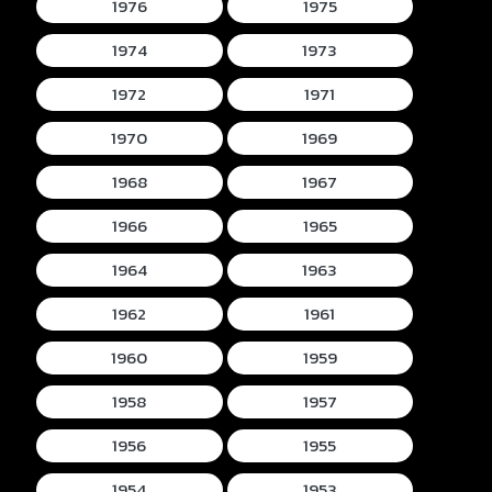
1976
1975
1974
1973
1972
1971
1970
1969
1968
1967
1966
1965
1964
1963
1962
1961
1960
1959
1958
1957
1956
1955
1954
1953