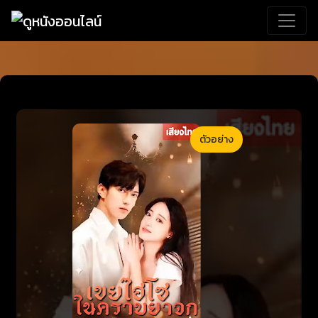
ตัวอย่าง