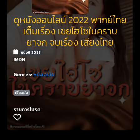
ดูหนังออนไลน์ 2022 พากย์ไทย
เต็มเรื่อง เขยไฮโซในคราบ
ยาจก จบเรื่อง เสียงไทย
หนังปี 2025
IMDB
Genres:
หนังเอเชีย
เรื่องย่อ
รายการโปรด