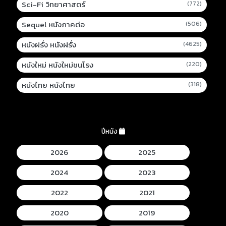
Sci-Fi วิทยาศาสตร์
(772)
Sequel หนังภาคต่อ
(506)
หนังฝรั่ง หนังฝรั่ง
(4625)
หนังใหม่ หนังใหม่ชนโรง
(220)
หนังไทย หนังไทย
(318)
ปีหนัง
2026
2025
2024
2023
2022
2021
2020
2019