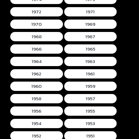
1972
1971
1970
1969
1968
1967
1966
1965
1964
1963
1962
1961
1960
1959
1958
1957
1956
1955
1954
1953
1952
1951