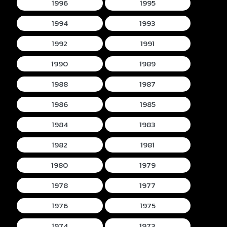
1996
1995
1994
1993
1992
1991
1990
1989
1988
1987
1986
1985
1984
1983
1982
1981
1980
1979
1978
1977
1976
1975
1974
1973