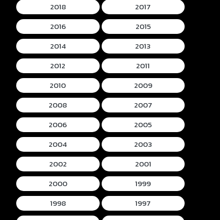
2018
2017
2016
2015
2014
2013
2012
2011
2010
2009
2008
2007
2006
2005
2004
2003
2002
2001
2000
1999
1998
1997