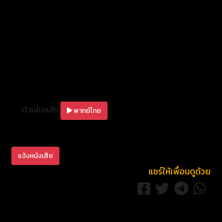
ตัวเล่นหลัก
พากย์ไทย
แจ้งหนังเสีย
แชร์ให้เพื่อนดูด้วย