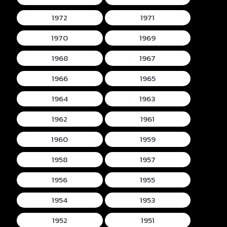
1972
1971
1970
1969
1968
1967
1966
1965
1964
1963
1962
1961
1960
1959
1958
1957
1956
1955
1954
1953
1952
1951