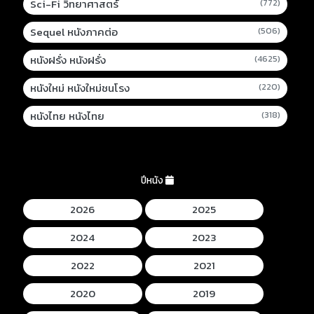
Sci-Fi วิทยาศาสตร์
(772)
Sequel หนังภาคต่อ
(506)
หนังฝรั่ง หนังฝรั่ง
(4625)
หนังใหม่ หนังใหม่ชนโรง
(220)
หนังไทย หนังไทย
(318)
ปีหนัง
2026
2025
2024
2023
2022
2021
2020
2019