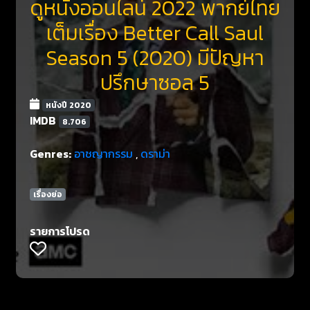
ดูหนังออนไลน์ 2022 พากย์ไทย
เต็มเรื่อง Better Call Saul
Season 5 (2020) มีปัญหา
ปรึกษาซอล 5
หนังปี 2020
IMDB
8.706
Genres:
อาชญากรรม
,
ดราม่า
เรื่องย่อ
รายการโปรด