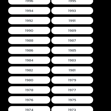
1996
1995
1994
1993
1992
1991
1990
1989
1988
1987
1986
1985
1984
1983
1982
1981
1980
1979
1978
1977
1976
1975
1974
1973