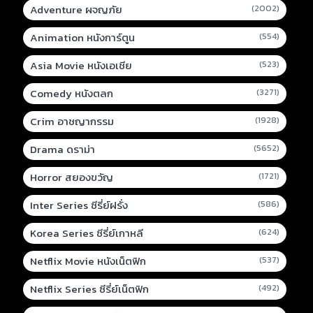
Adventure ผจญภัย
(2002)
Animation หนังการ์ตูน
(554)
Asia Movie หนังเอเชีย
(523)
Comedy หนังตลก
(3271)
Crim อาชญากรรม
(1928)
Drama ดราม่า
(5652)
Horror สยองขวัญ
(1721)
Inter Series ซีรี่ย์ฝรั่ง
(586)
Korea Series ซีรี่ย์เกาหลี
(624)
Netflix Movie หนังเน็ตฟิก
(537)
Netflix Series ซีรี่ย์เน็ตฟิก
(492)