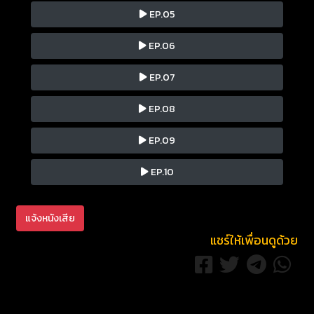
EP.05
EP.06
EP.07
EP.08
EP.09
EP.10
แจ้งหนังเสีย
แชร์ให้เพื่อนดูด้วย