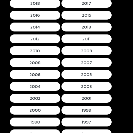
2018
2017
2016
2015
2014
2013
2012
2011
2010
2009
2008
2007
2006
2005
2004
2003
2002
2001
2000
1999
1998
1997