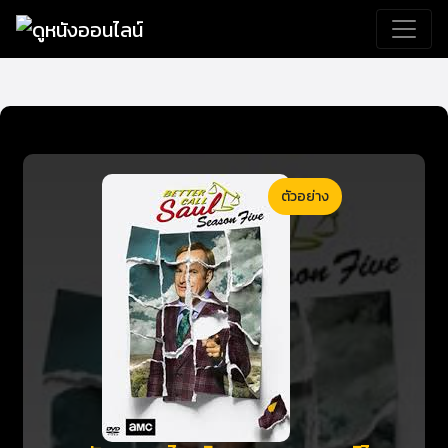
ตัวอย่าง