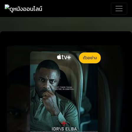
ตัวอย่าง