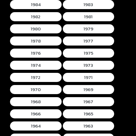
1984
1983
1982
1981
1980
1979
1978
1977
1976
1975
1974
1973
1972
1971
1970
1969
1968
1967
1966
1965
1964
1963