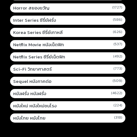
Horror สยองขวัญ
(1727)
Inter Series ซีรี่ย์ฝรั่ง
(586)
Korea Series ซีรี่ย์เกาหลี
(626)
Netflix Movie หนังเน็ตฟิก
(537)
Netflix Series ซีรี่ย์เน็ตฟิก
(492)
Sci-Fi วิทยาศาสตร์
(773)
Sequel หนังภาคต่อ
(509)
หนังฝรั่ง หนังฝรั่ง
(4622)
หนังใหม่ หนังใหม่ชนโรง
(224)
หนังไทย หนังไทย
(318)