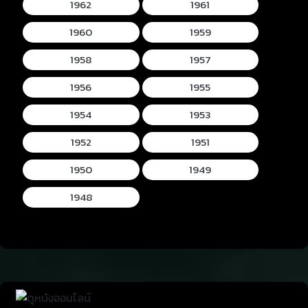
1962
1961
1960
1959
1958
1957
1956
1955
1954
1953
1952
1951
1950
1949
1948