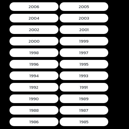
2006
2005
2004
2003
2002
2001
2000
1999
1998
1997
1996
1995
1994
1993
1992
1991
1990
1989
1988
1987
1986
1985