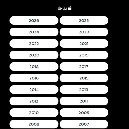
ปีหนัง
2026
2025
2024
2023
2022
2021
2020
2019
2018
2017
2016
2015
2014
2013
2012
2011
2010
2009
2008
2007