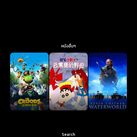
หนังอื่นๆ
Search