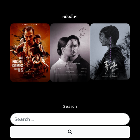
หนังอื่นๆ
Search