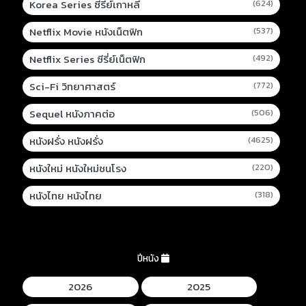
Korea Series ซีรี่ย์เกาหลี
(624)
Netflix Movie หนังเน็ตฟิก
(537)
Netflix Series ซีรี่ย์เน็ตฟิก
(492)
Sci-Fi วิทยาศาสตร์
(772)
Sequel หนังภาคต่อ
(506)
หนังฝรั่ง หนังฝรั่ง
(4625)
หนังใหม่ หนังใหม่ชนโรง
(220)
หนังไทย หนังไทย
(318)
ปีหนัง
2026
2025