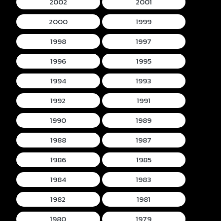
2002
2001
2000
1999
1998
1997
1996
1995
1994
1993
1992
1991
1990
1989
1988
1987
1986
1985
1984
1983
1982
1981
1980
1979