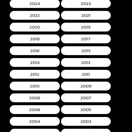
2024
2023
2022
2021
2020
2019
2018
2017
2016
2015
2014
2013
2012
2011
2010
2009
2008
2007
2006
2005
2004
2003