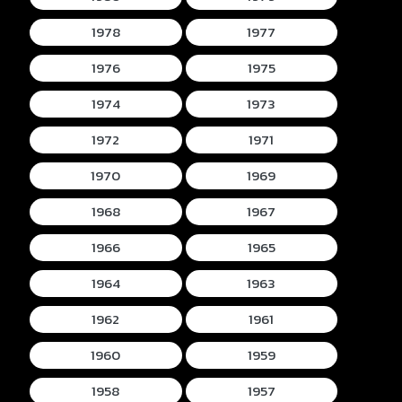
1978
1977
1976
1975
1974
1973
1972
1971
1970
1969
1968
1967
1966
1965
1964
1963
1962
1961
1960
1959
1958
1957