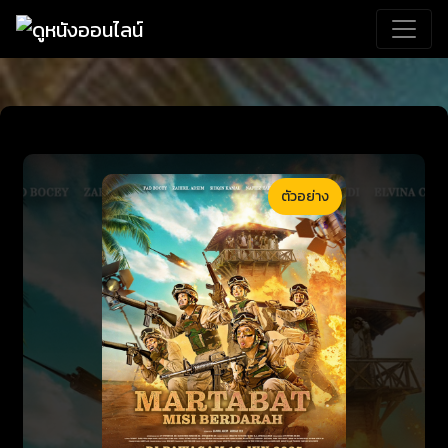
ตัวอย่าง