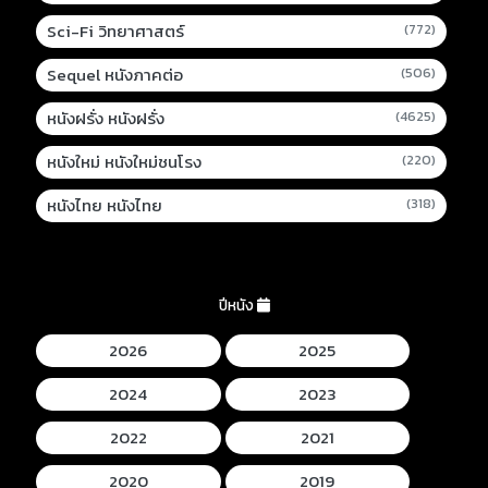
Sci-Fi วิทยาศาสตร์
(772)
Sequel หนังภาคต่อ
(506)
หนังฝรั่ง หนังฝรั่ง
(4625)
หนังใหม่ หนังใหม่ชนโรง
(220)
หนังไทย หนังไทย
(318)
ปีหนัง
2026
2025
2024
2023
2022
2021
2020
2019