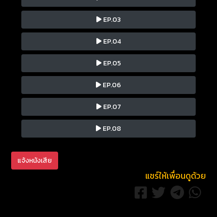
EP.03
EP.04
EP.05
EP.06
EP.07
EP.08
แจ้งหนังเสีย
แชร์ให้เพื่อนดูด้วย