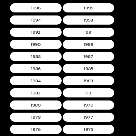
1996
1995
1994
1993
1992
1991
1990
1989
1988
1987
1986
1985
1984
1983
1982
1981
1980
1979
1978
1977
1976
1975