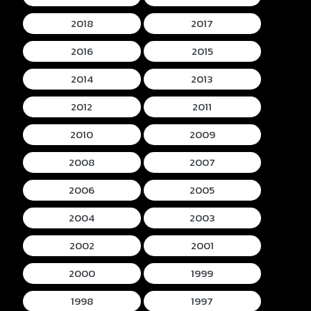
2018
2017
2016
2015
2014
2013
2012
2011
2010
2009
2008
2007
2006
2005
2004
2003
2002
2001
2000
1999
1998
1997