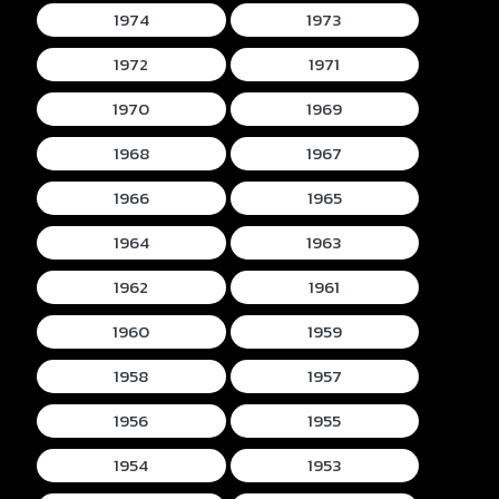
1974
1973
1972
1971
1970
1969
1968
1967
1966
1965
1964
1963
1962
1961
1960
1959
1958
1957
1956
1955
1954
1953