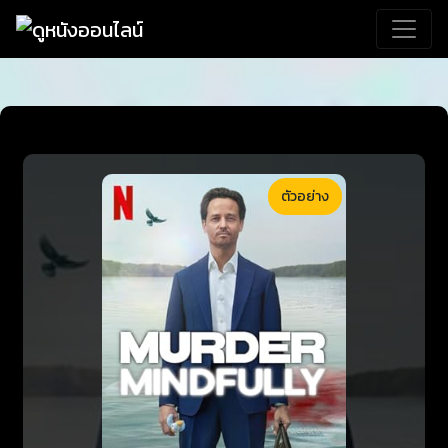
ตัวอย่าง