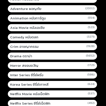
Adventure ผจญภัย
(2002)
Animation หนังการ์ตูน
(554)
Asia Movie หนังเอเชีย
(523)
Comedy หนังตลก
(3271)
Crim อาชญากรรม
(1928)
Drama ดราม่า
(5652)
Horror สยองขวัญ
(1721)
Inter Series ซีรี่ย์ฝรั่ง
(586)
Korea Series ซีรี่ย์เกาหลี
(624)
Netflix Movie หนังเน็ตฟิก
(537)
Netflix Series ซีรี่ย์เน็ตฟิก
(492)