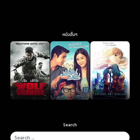
หนังอื่นๆ
Search