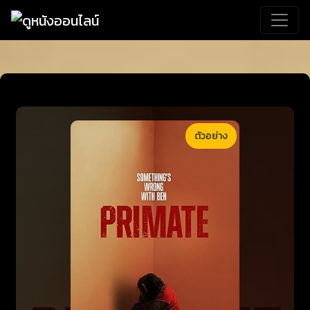
ตัวอย่าง