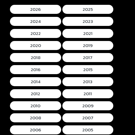
2026
2025
2024
2023
2022
2021
2020
2019
2018
2017
2016
2015
2014
2013
2012
2011
2010
2009
2008
2007
2006
2005