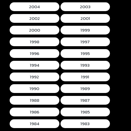
2004
2003
2002
2001
2000
1999
1998
1997
1996
1995
1994
1993
1992
1991
1990
1989
1988
1987
1986
1985
1984
1983