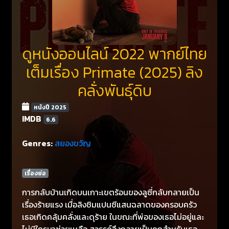
ดูหนังออนไลน์ 2022 พากย์ไทย
เต็มเรื่อง Primate (2025) ลิง
คลั่งพันธุ์ดิบ
หนังปี 2025
IMDB
6.6
Genres:
สยองขวัญ
เรื่องย่อ
การกลับบ้านเกิดบนเกาะเขตร้อนของลูซี่กลับกลายเป็น
เรื่องร้ายแรง เมื่อลิงชิมแปนซีแสนฉลาดของครอบครัว
เธอเกิดคลุ้มคลั่งและดุร้าย ในขณะที่พ่อของเธอไม่อยู่และ
ไม่มีใครมาช่วยเหลือ สวรรค์จึงกลายเป็นคุกสำหรับเธอ