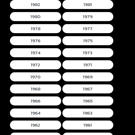
1982
1981
1980
1979
1978
1977
1976
1975
1974
1973
1972
1971
1970
1969
1968
1967
1966
1965
1964
1963
1962
1961