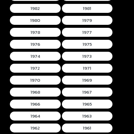
1982
1981
1980
1979
1978
1977
1976
1975
1974
1973
1972
1971
1970
1969
1968
1967
1966
1965
1964
1963
1962
1961