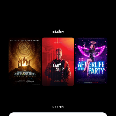
หนังอื่นๆ
Search