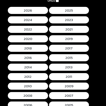
ปีหนัง
2026
2025
2024
2023
2022
2021
2020
2019
2018
2017
2016
2015
2014
2013
2012
2011
2010
2009
2008
2007
2006
2005