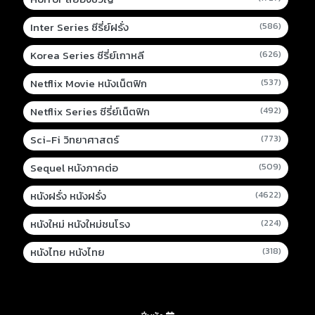
Inter Series ซีรี่ย์ฝรั่ง
(586)
Korea Series ซีรี่ย์เกาหลี
(626)
Netflix Movie หนังเน็ตฟิก
(537)
Netflix Series ซีรี่ย์เน็ตฟิก
(492)
Sci-Fi วิทยาศาสตร์
(773)
Sequel หนังภาคต่อ
(509)
หนังฝรั่ง หนังฝรั่ง
(4622)
หนังใหม่ หนังใหม่ชนโรง
(224)
หนังไทย หนังไทย
(318)