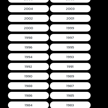
2004
2003
2002
2001
2000
1999
1998
1997
1996
1995
1994
1993
1992
1991
1990
1989
1988
1987
1986
1985
1984
1983