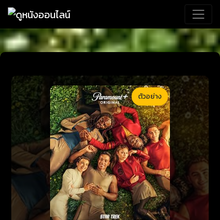
ตัวอย่าง