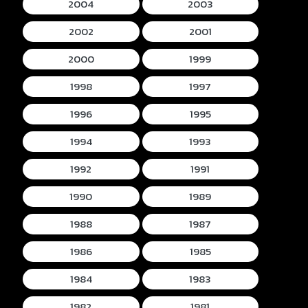
2004
2003
2002
2001
2000
1999
1998
1997
1996
1995
1994
1993
1992
1991
1990
1989
1988
1987
1986
1985
1984
1983
1982
1981