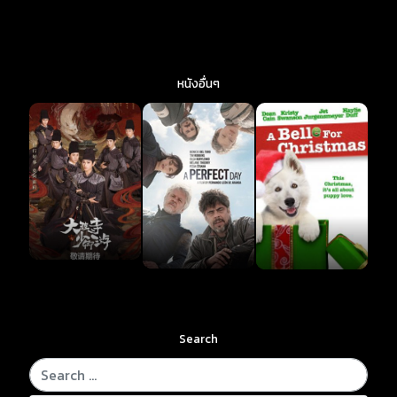
หนังอื่นๆ
Search