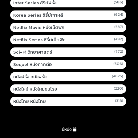
Inter Series ซีรี่ย์ฝรั่ง
(586)
Korea Series ซีรี่ย์เกาหลี
(624)
Netflix Movie หนังเน็ตฟิก
(537)
Netflix Series ซีรี่ย์เน็ตฟิก
(492)
Sci-Fi วิทยาศาสตร์
(772)
Sequel หนังภาคต่อ
(506)
หนังฝรั่ง หนังฝรั่ง
(4625)
หนังใหม่ หนังใหม่ชนโรง
(220)
หนังไทย หนังไทย
(318)
ปีหนัง