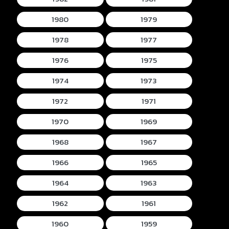
1980
1979
1978
1977
1976
1975
1974
1973
1972
1971
1970
1969
1968
1967
1966
1965
1964
1963
1962
1961
1960
1959