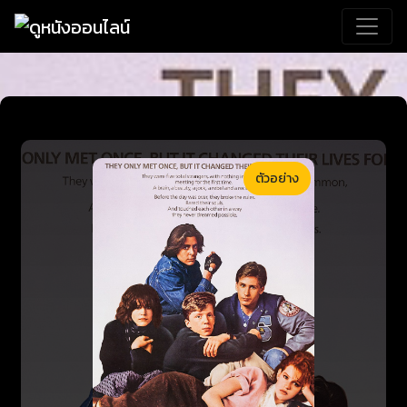
ตัวอย่าง