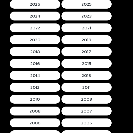
2026
2025
2024
2023
2022
2021
2020
2019
2018
2017
2016
2015
2014
2013
2012
2011
2010
2009
2008
2007
2006
2005