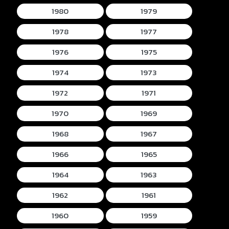
1980
1979
1978
1977
1976
1975
1974
1973
1972
1971
1970
1969
1968
1967
1966
1965
1964
1963
1962
1961
1960
1959