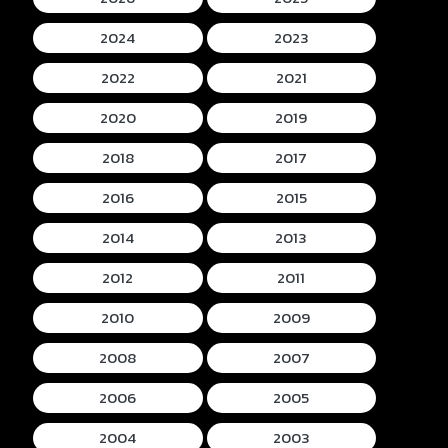
2024
2023
2022
2021
2020
2019
2018
2017
2016
2015
2014
2013
2012
2011
2010
2009
2008
2007
2006
2005
2004
2003