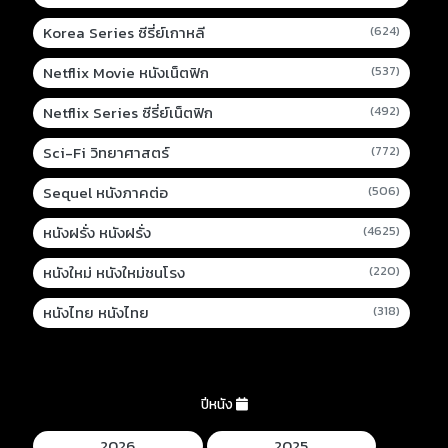
Korea Series ซีรี่ย์เกาหลี
(624)
Netflix Movie หนังเน็ตฟิก
(537)
Netflix Series ซีรี่ย์เน็ตฟิก
(492)
Sci-Fi วิทยาศาสตร์
(772)
Sequel หนังภาคต่อ
(506)
หนังฝรั่ง หนังฝรั่ง
(4625)
หนังใหม่ หนังใหม่ชนโรง
(220)
หนังไทย หนังไทย
(318)
ปีหนัง
2026
2025