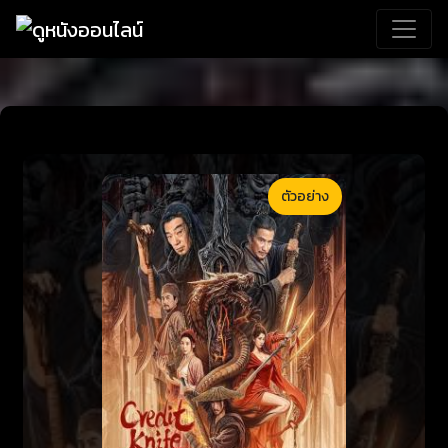
ตัวอย่าง