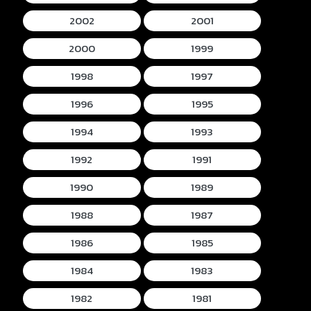
2002
2001
2000
1999
1998
1997
1996
1995
1994
1993
1992
1991
1990
1989
1988
1987
1986
1985
1984
1983
1982
1981