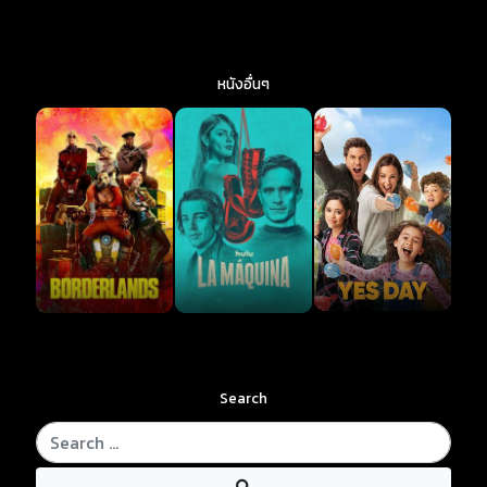
หนังอื่นๆ
Search