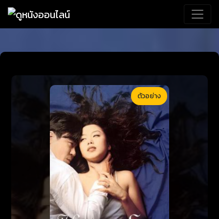
ตัวอย่าง