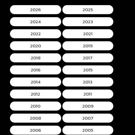
2026
2025
2024
2023
2022
2021
2020
2019
2018
2017
2016
2015
2014
2013
2012
2011
2010
2009
2008
2007
2006
2005