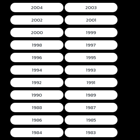
2004
2003
2002
2001
2000
1999
1998
1997
1996
1995
1994
1993
1992
1991
1990
1989
1988
1987
1986
1985
1984
1983