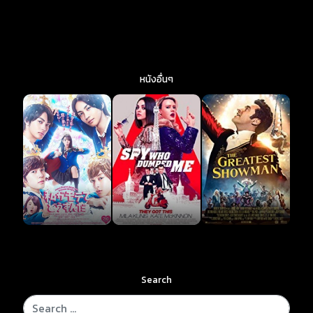
หนังอื่นๆ
Search