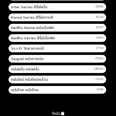
Inter Series ซีรี่ย์ฝรั่ง
(586)
Korea Series ซีรี่ย์เกาหลี
(624)
Netflix Movie หนังเน็ตฟิก
(537)
Netflix Series ซีรี่ย์เน็ตฟิก
(492)
Sci-Fi วิทยาศาสตร์
(772)
Sequel หนังภาคต่อ
(506)
หนังฝรั่ง หนังฝรั่ง
(4625)
หนังใหม่ หนังใหม่ชนโรง
(220)
หนังไทย หนังไทย
(318)
ปีหนัง