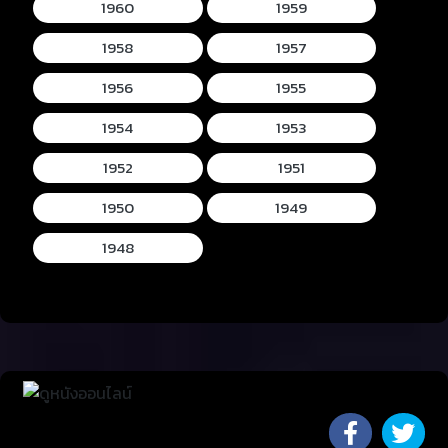
1960
1959
1958
1957
1956
1955
1954
1953
1952
1951
1950
1949
1948