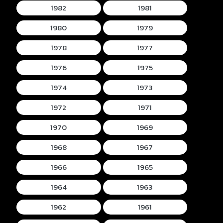
1982
1981
1980
1979
1978
1977
1976
1975
1974
1973
1972
1971
1970
1969
1968
1967
1966
1965
1964
1963
1962
1961