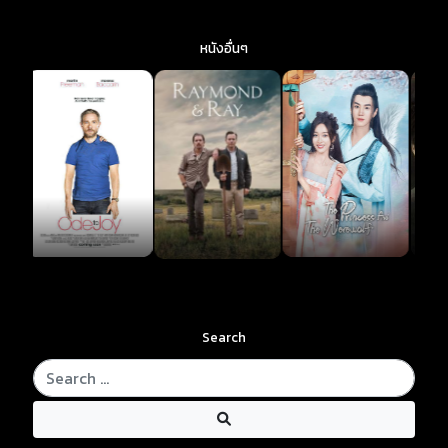
หนังอื่นๆ
Search